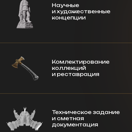
Техническое задание
и сметная
документация