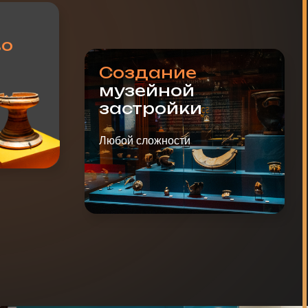
Любой сложности