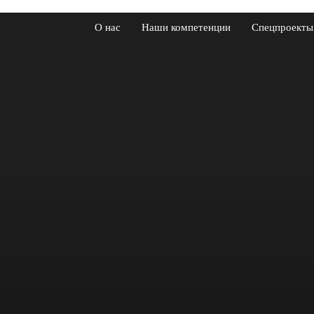
О нас
Наши компетенции
Спецпроекты