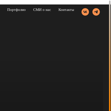
Портфолио
СМИ о нас
Контакты